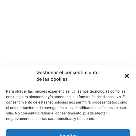
Gestionar el consentimiento
de las cookies
Para ofrecer las mejores experiencias, utilizamos tecnologías como las
cookies para almacenar y/o acceder a la información del dispositivo. El
consentimiento de estas tecnologías nos permitirá procesar datos como
el comportamiento de navegación o las identificaciones únicas en este
sitio. No consentir o retirar el consentimiento, puede afectar
negativamente a ciertas características y funciones.
Aceptar