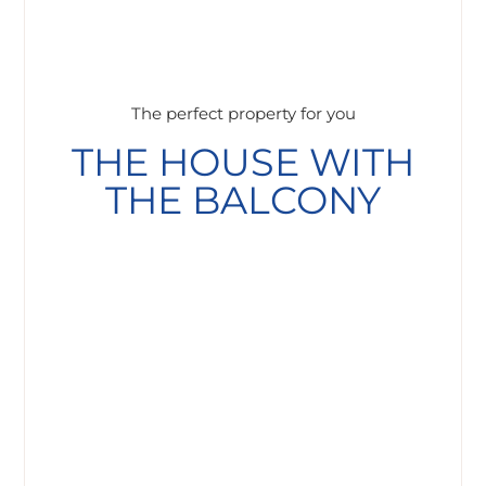
The perfect property for you
THE HOUSE WITH
THE BALCONY