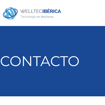
CONTACTO