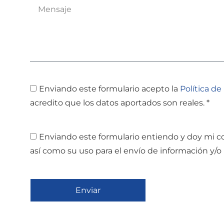
Enviando este formulario acepto la
Política de
acredito que los datos aportados son reales. *
Enviando este formulario entiendo y doy mi c
así como su uso para el envío de información y/o 
Enviar