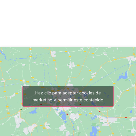
Haz clic para aceptar cookies de
marketing y permitir este contenido