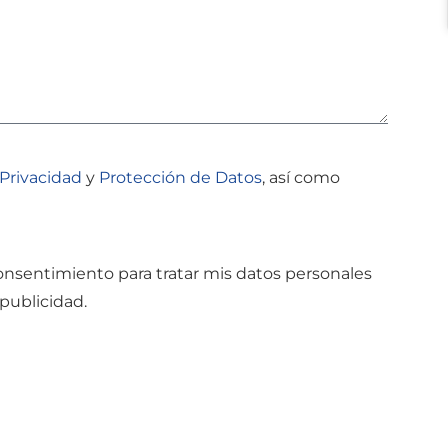
 Privacidad
y
Protección de Datos
, así como
onsentimiento para tratar mis datos personales
publicidad.