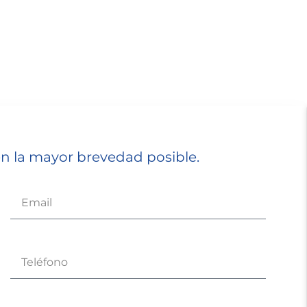
 la mayor brevedad posible.