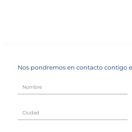
Nos pondremos en contacto contigo en