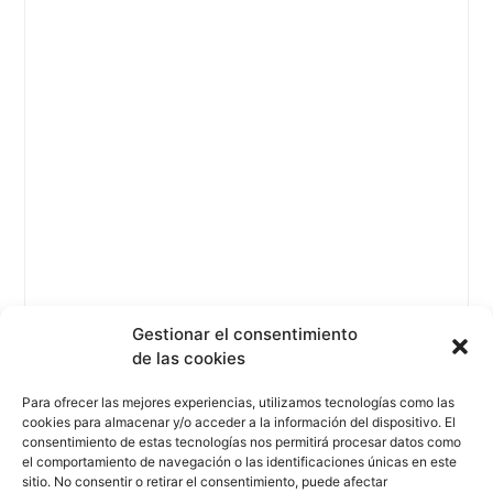
Gestionar el consentimiento
de las cookies
Para ofrecer las mejores experiencias, utilizamos tecnologías como las
cookies para almacenar y/o acceder a la información del dispositivo. El
consentimiento de estas tecnologías nos permitirá procesar datos como
el comportamiento de navegación o las identificaciones únicas en este
sitio. No consentir o retirar el consentimiento, puede afectar