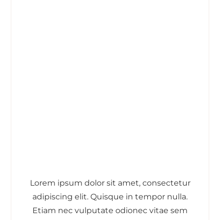
Lorem ipsum dolor sit amet, consectetur
adipiscing elit. Quisque in tempor nulla.
Etiam nec vulputate odionec vitae sem