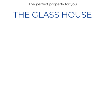
The perfect property for you
THE GLASS HOUSE