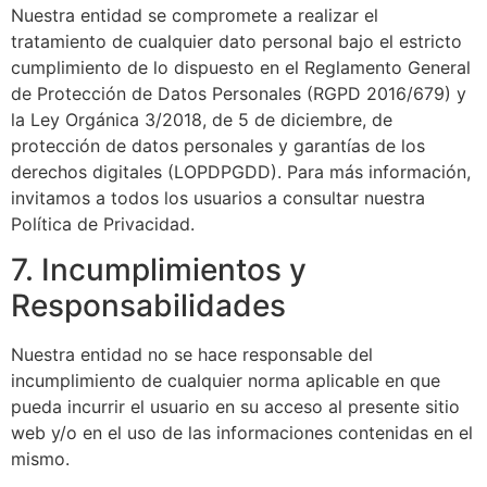
Nuestra entidad se compromete a realizar el
tratamiento de cualquier dato personal bajo el estricto
cumplimiento de lo dispuesto en el Reglamento General
de Protección de Datos Personales (RGPD 2016/679) y
la Ley Orgánica 3/2018, de 5 de diciembre, de
protección de datos personales y garantías de los
derechos digitales (LOPDPGDD). Para más información,
invitamos a todos los usuarios a consultar nuestra
Política de Privacidad.
7. Incumplimientos y
Responsabilidades
Nuestra entidad no se hace responsable del
incumplimiento de cualquier norma aplicable en que
pueda incurrir el usuario en su acceso al presente sitio
web y/o en el uso de las informaciones contenidas en el
mismo.