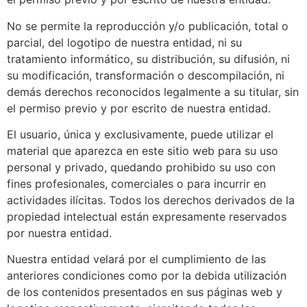
No se permite la reproducción y/o publicación, total o
parcial, del logotipo de nuestra entidad, ni su
tratamiento informático, su distribución, su difusión, ni
su modificación, transformación o descompilación, ni
demás derechos reconocidos legalmente a su titular, sin
el permiso previo y por escrito de nuestra entidad.
El usuario, única y exclusivamente, puede utilizar el
material que aparezca en este sitio web para su uso
personal y privado, quedando prohibido su uso con
fines profesionales, comerciales o para incurrir en
actividades ilícitas. Todos los derechos derivados de la
propiedad intelectual están expresamente reservados
por nuestra entidad.
Nuestra entidad velará por el cumplimiento de las
anteriores condiciones como por la debida utilización
de los contenidos presentados en sus páginas web y