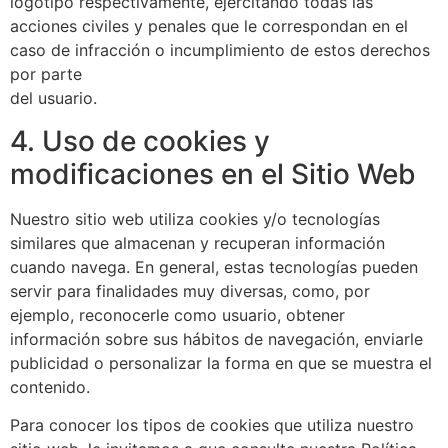
logotipo respectivamente, ejercitando todas las
acciones civiles y penales que le correspondan en el
caso de infracción o incumplimiento de estos derechos
por parte
del usuario.
4. Uso de cookies y
modificaciones en el Sitio Web
Nuestro sitio web utiliza cookies y/o tecnologías
similares que almacenan y recuperan información
cuando navega. En general, estas tecnologías pueden
servir para finalidades muy diversas, como, por
ejemplo, reconocerle como usuario, obtener
información sobre sus hábitos de navegación, enviarle
publicidad o personalizar la forma en que se muestra el
contenido.
Para conocer los tipos de cookies que utiliza nuestro