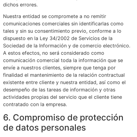
dichos errores.
Nuestra entidad se compromete a no remitir
comunicaciones comerciales sin identificarlas como
tales y sin su consentimiento previo, conforme a lo
dispuesto en la Ley 34/2002 de Servicios de la
Sociedad de la Información y de comercio electrónico.
A estos efectos, no será considerado como
comunicación comercial toda la información que se
envíe a nuestros clientes, siempre que tenga por
finalidad el mantenimiento de la relación contractual
existente entre cliente y nuestra entidad, así como el
desempeño de las tareas de información y otras
actividades propias del servicio que el cliente tiene
contratado con la empresa.
6. Compromiso de protección
de datos personales