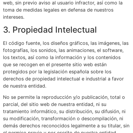
web, sin previo aviso al usuario infractor, así como la
toma de medidas legales en defensa de nuestros
intereses.
3. Propiedad Intelectual
El código fuente, los diseños gráficos, las imágenes, las
fotografías, los sonidos, las animaciones, el software,
los textos, así como la información y los contenidos
que se recogen en el presente sitio web están
protegidos por la legislación española sobre los
derechos de propiedad intelectual e industrial a favor
de nuestra entidad.
No se permite la reproducción y/o publicación, total o
parcial, del sitio web de nuestra entidad, ni su
tratamiento informático, su distribución, su difusión, ni
su modificación, transformación o descompilación, ni
demás derechos reconocidos legalmente a su titular, sin
el permiso previo y por escrito de nuestra entidad.