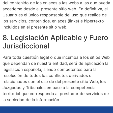
del contenido de los enlaces a las webs a las que pueda
accederse desde el presente sitio web. En definitiva, el
Usuario es el único responsable del uso que realice de
los servicios, contenidos, enlaces (links) e hipertexto
incluidos en el presente sitio web.
8. Legislación Aplicable y Fuero
Jurisdiccional
Para toda cuestión legal o que incumba a los sitios Web
que dependan de nuestra entidad, será de aplicación la
legislación española, siendo competentes para la
resolución de todos los conflictos derivados o
relacionados con el uso de del presente sitio Web, los
Juzgados y Tribunales en base a la competencia
territorial que corresponda al prestador de servicios de
la sociedad de la información.