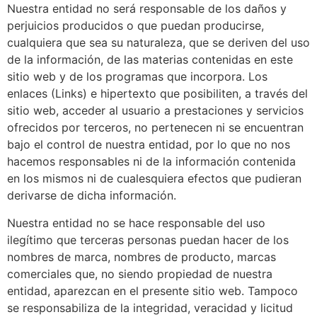
Nuestra entidad no será responsable de los daños y
perjuicios producidos o que puedan producirse,
cualquiera que sea su naturaleza, que se deriven del uso
de la información, de las materias contenidas en este
sitio web y de los programas que incorpora. Los
enlaces (Links) e hipertexto que posibiliten, a través del
sitio web, acceder al usuario a prestaciones y servicios
ofrecidos por terceros, no pertenecen ni se encuentran
bajo el control de nuestra entidad, por lo que no nos
hacemos responsables ni de la información contenida
en los mismos ni de cualesquiera efectos que pudieran
derivarse de dicha información.
Nuestra entidad no se hace responsable del uso
ilegítimo que terceras personas puedan hacer de los
nombres de marca, nombres de producto, marcas
comerciales que, no siendo propiedad de nuestra
entidad, aparezcan en el presente sitio web. Tampoco
se responsabiliza de la integridad, veracidad y licitud