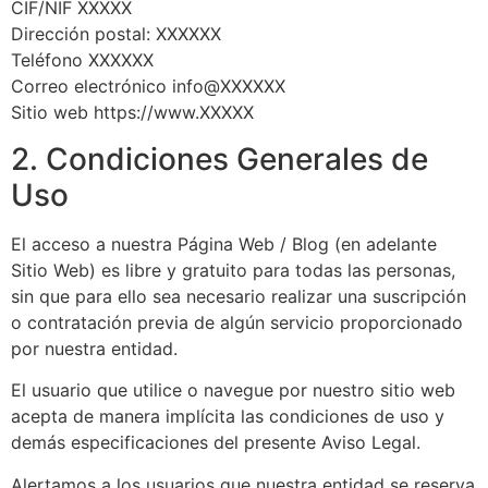
CIF/NIF XXXXX
Dirección postal: XXXXXX
Teléfono XXXXXX
Correo electrónico info@XXXXXX
Sitio web https://www.XXXXX
2. Condiciones Generales de
Uso
El acceso a nuestra Página Web / Blog (en adelante
Sitio Web) es libre y gratuito para todas las personas,
sin que para ello sea necesario realizar una suscripción
o contratación previa de algún servicio proporcionado
por nuestra entidad.
El usuario que utilice o navegue por nuestro sitio web
acepta de manera implícita las condiciones de uso y
demás especificaciones del presente Aviso Legal.
Alertamos a los usuarios que nuestra entidad se reserva