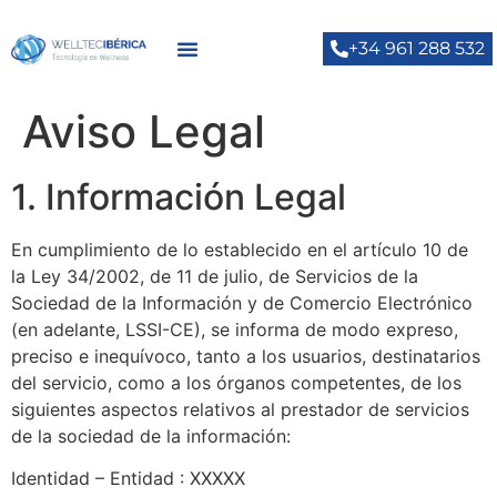
+34 961 288 532
Aviso Legal
1. Información Legal
En cumplimiento de lo establecido en el artículo 10 de
la Ley 34/2002, de 11 de julio, de Servicios de la
Sociedad de la Información y de Comercio Electrónico
(en adelante, LSSI-CE), se informa de modo expreso,
preciso e inequívoco, tanto a los usuarios, destinatarios
del servicio, como a los órganos competentes, de los
siguientes aspectos relativos al prestador de servicios
de la sociedad de la información:
Identidad – Entidad : XXXXX