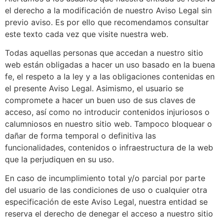
el derecho a la modificación de nuestro Aviso Legal sin
previo aviso. Es por ello que recomendamos consultar
este texto cada vez que visite nuestra web.
Todas aquellas personas que accedan a nuestro sitio
web están obligadas a hacer un uso basado en la buena
fe, el respeto a la ley y a las obligaciones contenidas en
el presente Aviso Legal. Asimismo, el usuario se
compromete a hacer un buen uso de sus claves de
acceso, así como no introducir contenidos injuriosos o
calumniosos en nuestro sitio web. Tampoco bloquear o
dañar de forma temporal o definitiva las
funcionalidades, contenidos o infraestructura de la web
que la perjudiquen en su uso.
En caso de incumplimiento total y/o parcial por parte
del usuario de las condiciones de uso o cualquier otra
especificación de este Aviso Legal, nuestra entidad se
reserva el derecho de denegar el acceso a nuestro sitio