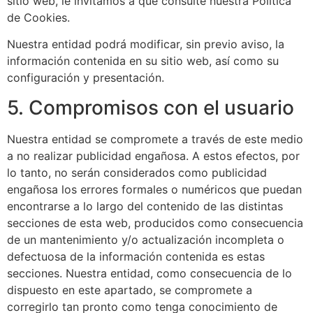
sitio web, le invitamos a que consulte nuestra Política
de Cookies.
Nuestra entidad podrá modificar, sin previo aviso, la
información contenida en su sitio web, así como su
configuración y presentación.
5. Compromisos con el usuario
Nuestra entidad se compromete a través de este medio
a no realizar publicidad engañosa. A estos efectos, por
lo tanto, no serán considerados como publicidad
engañosa los errores formales o numéricos que puedan
encontrarse a lo largo del contenido de las distintas
secciones de esta web, producidos como consecuencia
de un mantenimiento y/o actualización incompleta o
defectuosa de la información contenida es estas
secciones. Nuestra entidad, como consecuencia de lo
dispuesto en este apartado, se compromete a
corregirlo tan pronto como tenga conocimiento de