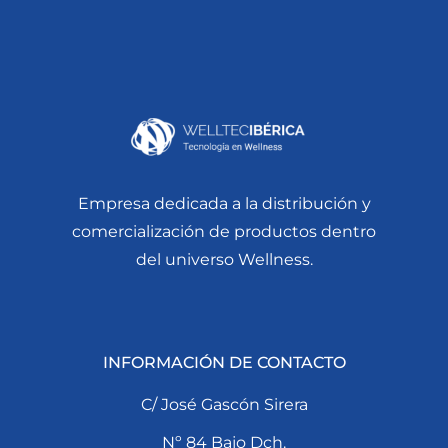
Empresa dedicada a la distribución y
comercialización de productos dentro
del universo Wellness.
INFORMACIÓN DE CONTACTO
C/ José Gascón Sirera
Nº 84 Bajo Dch.